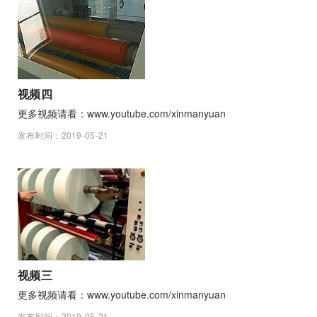
视频四
更多视频请看：www.youtube.com/xinmanyuan
发布时间：2019-05-21
视频三
更多视频请看：www.youtube.com/xinmanyuan
发布时间：2019-05-21