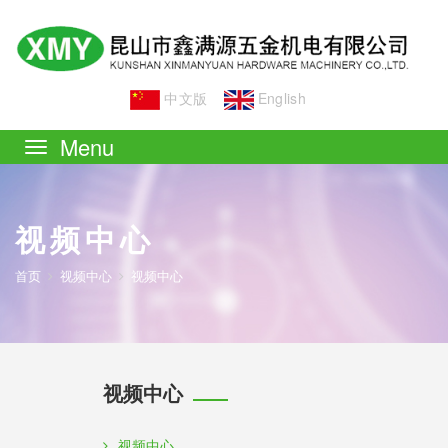
中文版
English
Toggle
navigation
视频中心
首页
视频中心
视频中心
视频中心
视频中心