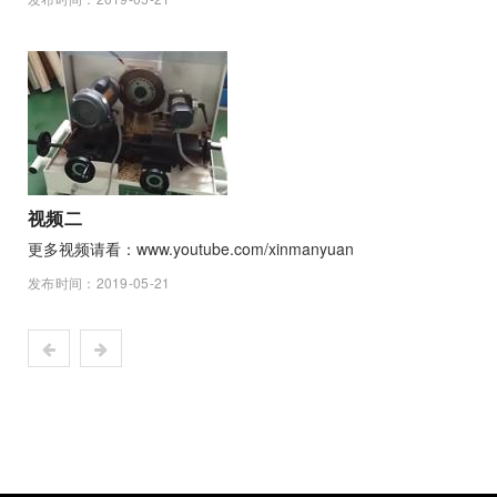
视频二
更多视频请看：www.youtube.com/xinmanyuan
发布时间：2019-05-21