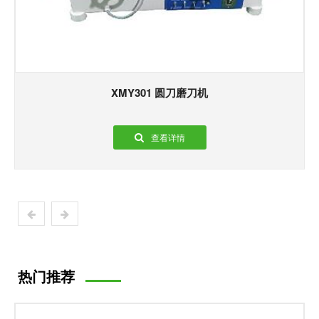
XMY301 圆刀磨刀机
查看详情
热门推荐