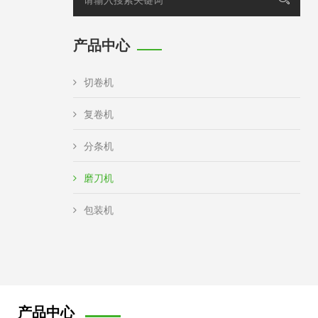
产品中心
切卷机
复卷机
分条机
磨刀机
包装机
产品中心