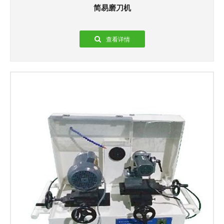
简易磨刀机
查看详情