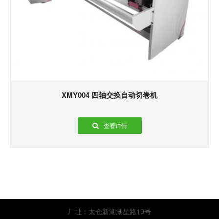
XMY004 四轴交换自动切卷机
查看详情
厂址：太仓新湖湖星路19号