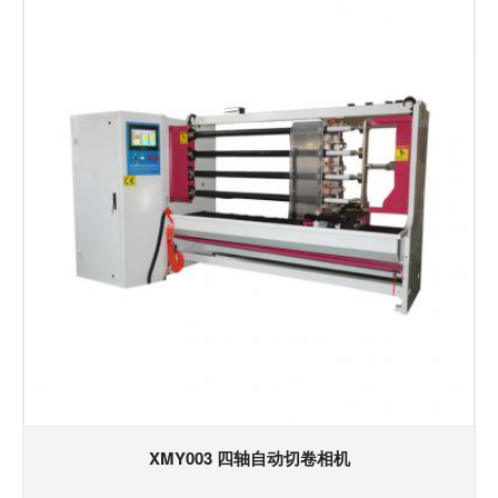
XMY003 四轴自动切卷相机