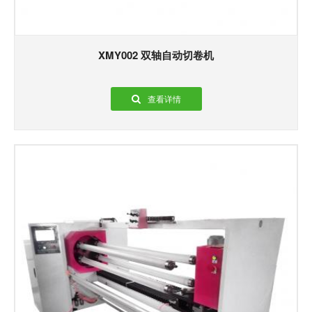
XMY002 双轴自动切卷机
查看详情