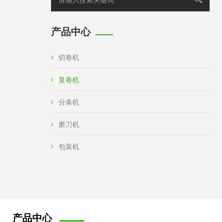
产品中心
切卷机
复卷机
分条机
磨刀机
包装机
产品中心