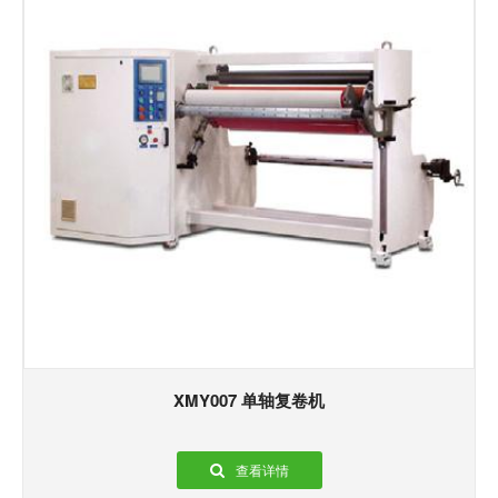
XMY007 单轴复卷机
查看详情