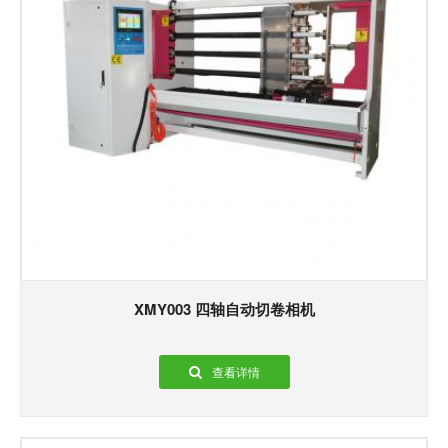
XMY003 四轴自动切卷相机
查看详情