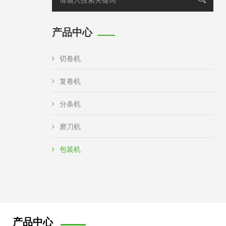
产品中心
切卷机
复卷机
分条机
磨刀机
包装机
产品中心