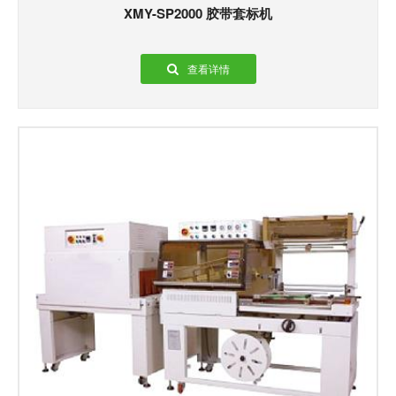
XMY-SP2000 胶带套标机
查看详情