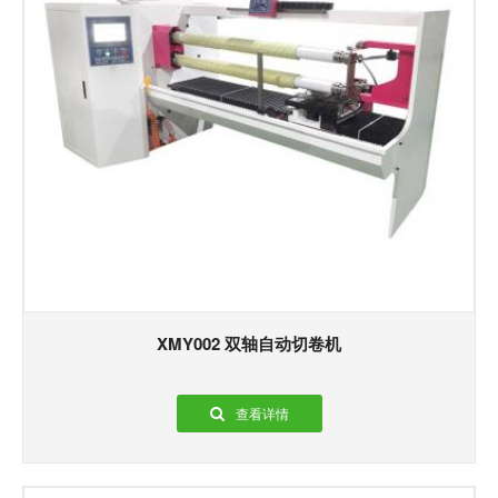
XMY002 双轴自动切卷机
查看详情