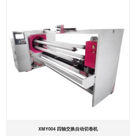
XMY004 四轴交换自动切卷机