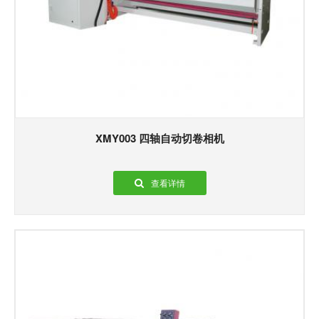
XMY003 四轴自动切卷相机
查看详情