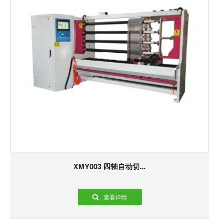
XMY003 四轴自动切...
查看详情