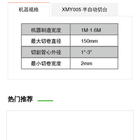
机器规格
XMY005 半自动切台
热门推荐