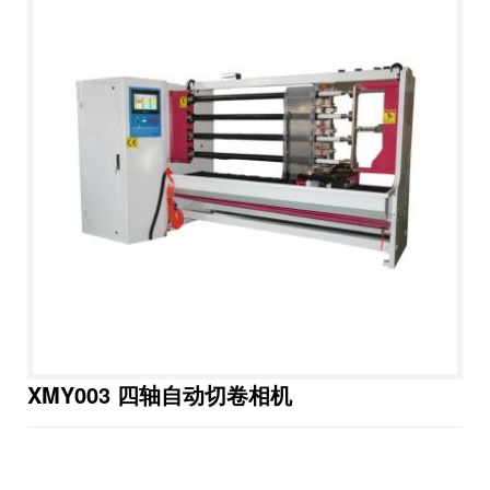
XMY003 四轴自动切卷相机