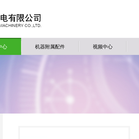
中心
机器附属配件
视频中心