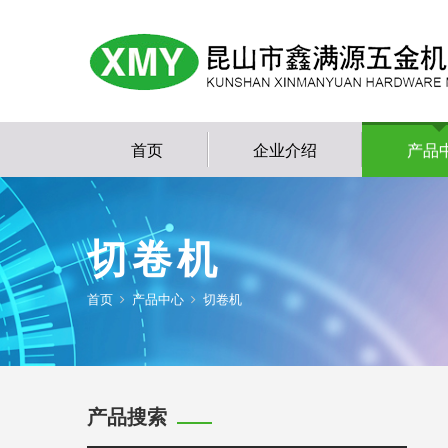
首页
企业介绍
产品
切卷机
首页
产品中心
切卷机
产品搜索