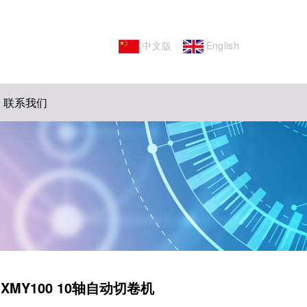
中文版
English
联系我们
XMY100 10轴自动切卷机